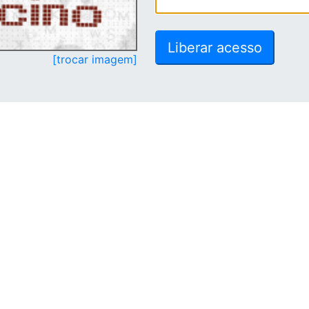
[trocar imagem]